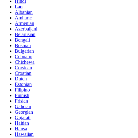
Hindi
Lao
Albanian
Amharic
Armenian
Azerbaijani
Belarusian
Bengali
Bosnian
Bulgarian
Cebuano
Chichewa
Corsican
Croatian
Dutch
Estonian
Filipino
Finnish
Frisian
Galician
Georgian
Gujarati
Haitian
Hausa
Hawaiian