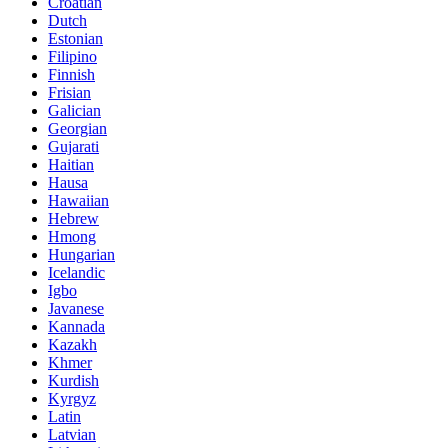
Croatian
Dutch
Estonian
Filipino
Finnish
Frisian
Galician
Georgian
Gujarati
Haitian
Hausa
Hawaiian
Hebrew
Hmong
Hungarian
Icelandic
Igbo
Javanese
Kannada
Kazakh
Khmer
Kurdish
Kyrgyz
Latin
Latvian