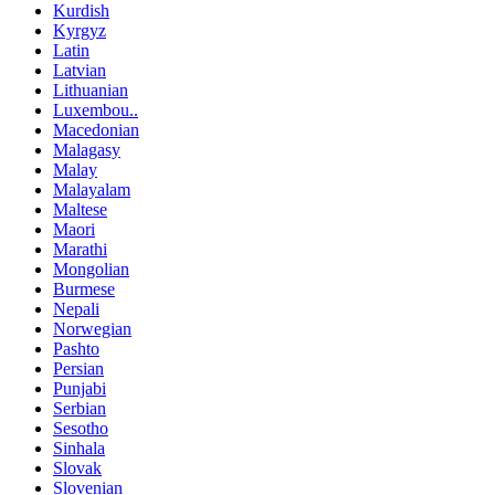
Kurdish
Kyrgyz
Latin
Latvian
Lithuanian
Luxembou..
Macedonian
Malagasy
Malay
Malayalam
Maltese
Maori
Marathi
Mongolian
Burmese
Nepali
Norwegian
Pashto
Persian
Punjabi
Serbian
Sesotho
Sinhala
Slovak
Slovenian