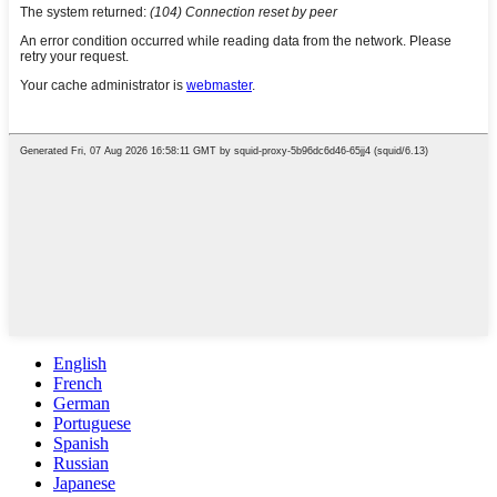
English
French
German
Portuguese
Spanish
Russian
Japanese