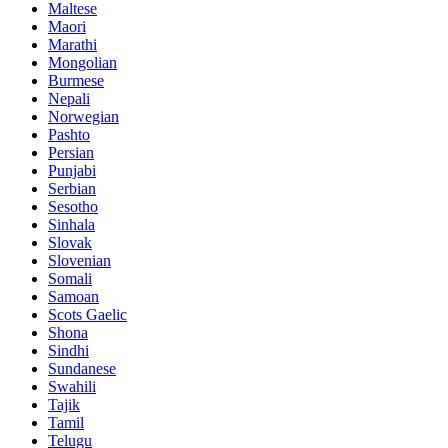
Maltese
Maori
Marathi
Mongolian
Burmese
Nepali
Norwegian
Pashto
Persian
Punjabi
Serbian
Sesotho
Sinhala
Slovak
Slovenian
Somali
Samoan
Scots Gaelic
Shona
Sindhi
Sundanese
Swahili
Tajik
Tamil
Telugu