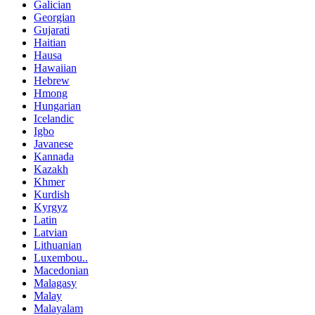
Galician
Georgian
Gujarati
Haitian
Hausa
Hawaiian
Hebrew
Hmong
Hungarian
Icelandic
Igbo
Javanese
Kannada
Kazakh
Khmer
Kurdish
Kyrgyz
Latin
Latvian
Lithuanian
Luxembou..
Macedonian
Malagasy
Malay
Malayalam