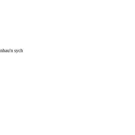
anhau'n sych