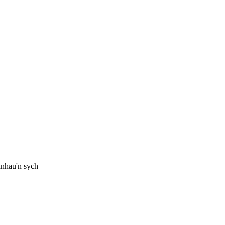
anhau'n sych